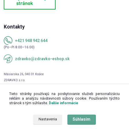
Kontakty
+421 948 942 644
(Po–Pi 8:00–16:00)
zdravko@zdravko-eshop.sk
Tieto stránky používajú na poskytovanie služieb personalizáciu
reklám a analýzu návštevnosti súbory cookie. Používaním týchto
stránok s tým súhlasíte.
Ďalšie informácie
Súhlasím
Nastavenia
Upravit sběr cookies.