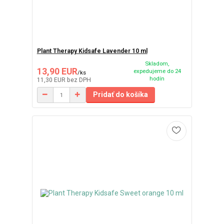
Plant Therapy Kidsafe Lavender 10 ml
Skladom,
13,90 EUR
expedujeme do 24
/
ks
hodín
11,30 EUR
bez DPH
Pridať do košíka