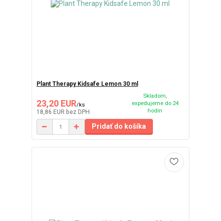
Plant Therapy Kidsafe Lemon 30 ml
Skladom,
23,20 EUR
expedujeme do 24
/
ks
hodín
18,86 EUR
bez DPH
Pridať do košíka