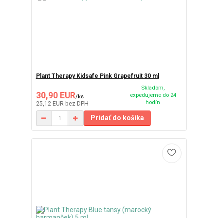
Plant Therapy Kidsafe Pink Grapefruit 30 ml
Skladom,
30,90 EUR
expedujeme do 24
/
ks
hodín
25,12 EUR
bez DPH
Pridať do košíka