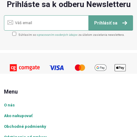
Prihláste sa k odberu Newsletteru
Prihlásiť sa
Súhlasím so
spracovaním osobných údajov
za účelom zasielania newslettera.
Menu
O nás
Ako nakupovať
Obchodné podmienky