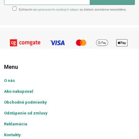
Súhlasím so
spracovaním osobných údajov
za účelom zasielania newslettera.
Menu
O nás
Ako nakupovať
Obchodné podmienky
Odstúpenie od zmluvy
Reklamácia
Kontakty