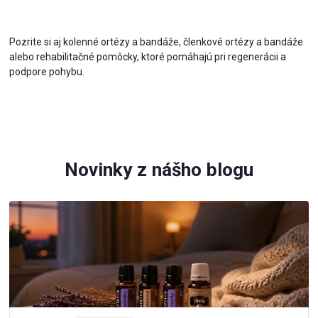
Pozrite si aj kolenné ortézy a bandáže, členkové ortézy a bandáže
alebo rehabilitačné pomôcky, ktoré pomáhajú pri regenerácii a
podpore pohybu.
Novinky z nášho blogu