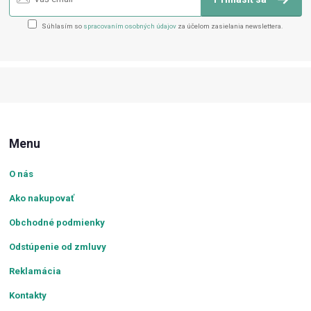
Súhlasím so
spracovaním osobných údajov
za účelom zasielania newslettera.
Menu
O nás
Ako nakupovať
Obchodné podmienky
Odstúpenie od zmluvy
Reklamácia
Kontakty