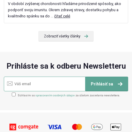
V období zvýšenej chorobnosti hľadáme prirodzené spôsoby, ako
podporiť svoju imunitu. Okrem zdravej stravy, dostatku pohybu a
kvalitného spánku sa do ...
čítať celé
Zobraziť všetky články
Prihláste sa k odberu Newsletteru
Prihlásiť sa
Súhlasím so
spracovaním osobných údajov
za účelom zasielania newslettera.