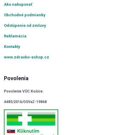
Ako nakupovať
Obchodné podmienky
Odstúpenie od zmluvy
Reklamácia
Kontakty
www.zdravko-eshop.cz
Povolenia
Povolenie VÚC Košice:
4485/2016/OSVaZ-19868