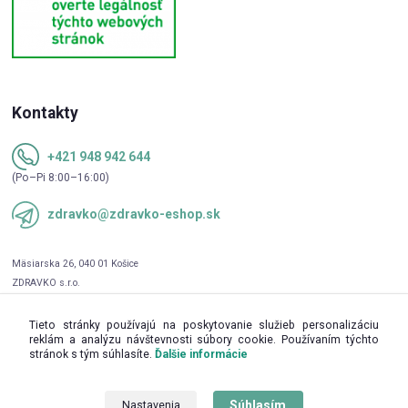
Kontakty
+421 948 942 644
(Po–Pi 8:00–16:00)
zdravko@zdravko-eshop.sk
Tieto stránky používajú na poskytovanie služieb personalizáciu
reklám a analýzu návštevnosti súbory cookie. Používaním týchto
stránok s tým súhlasíte.
Ďalšie informácie
Súhlasím
Nastavenia