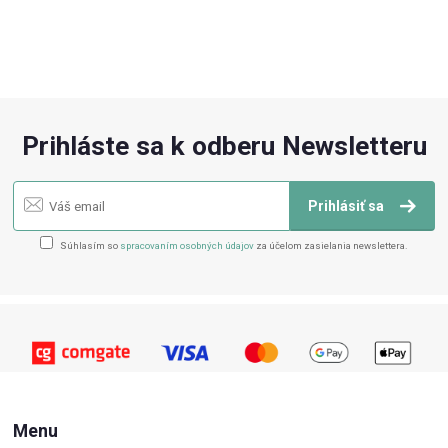
Prihláste sa k odberu Newsletteru
Prihlásiť sa
Súhlasím so
spracovaním osobných údajov
za účelom zasielania newslettera.
Menu