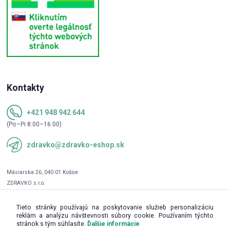
Kontakty
+421 948 942 644
(Po–Pi 8:00–16:00)
zdravko@zdravko-eshop.sk
Tieto stránky používajú na poskytovanie služieb personalizáciu
reklám a analýzu návštevnosti súbory cookie. Používaním týchto
stránok s tým súhlasíte.
Ďalšie informácie