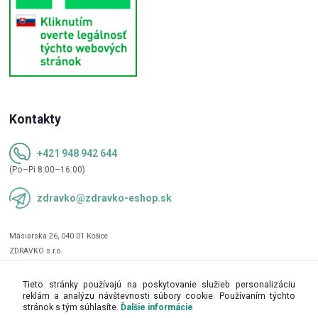
Kontakty
+421 948 942 644
(Po–Pi 8:00–16:00)
zdravko@zdravko-eshop.sk
Tieto stránky používajú na poskytovanie služieb personalizáciu
reklám a analýzu návštevnosti súbory cookie. Používaním týchto
stránok s tým súhlasíte.
Ďalšie informácie