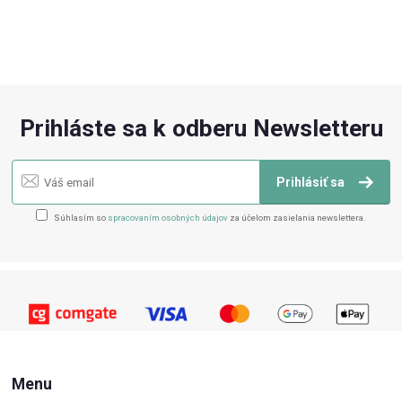
Prihláste sa k odberu Newsletteru
Prihlásiť sa
Súhlasím so
spracovaním osobných údajov
za účelom zasielania newslettera.
Menu