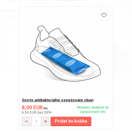
Svorto antibakteriálne osviežovače obuvi
8,00 EUR
Skladom, dodanie do
/
ks
2 pracovných dní
6,50 EUR
bez DPH
Pridať do košíka