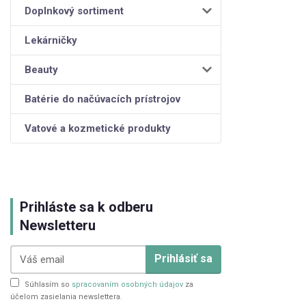
Doplnkový sortiment
Lekárničky
Beauty
Batérie do načúvacích prístrojov
Vatové a kozmetické produkty
Prihláste sa k odberu
Newsletteru
Prihlásiť sa
Súhlasím so
spracovaním osobných údajov
za
účelom zasielania newslettera.