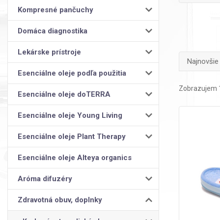
Kompresné pančuchy
Domáca diagnostika
Lekárske prístroje
Najnovšie
Esenciálne oleje podľa použitia
Zobrazujem 1
Esenciálne oleje doTERRA
Esenciálne oleje Young Living
Esenciálne oleje Plant Therapy
Esenciálne oleje Alteya organics
Aróma difuzéry
Zdravotná obuv, doplnky