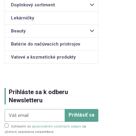
Doplnkový sortiment
Lekárničky
Beauty
Batérie do načúvacích prístrojov
Vatové a kozmetické produkty
Prihláste sa k odberu
Newsletteru
Prihlásiť sa
Súhlasím so
spracovaním osobných údajov
za
účelom zasielania newslettera.