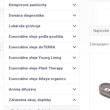
Kompresné pančuchy
Domáca diagnostika
Lekárske prístroje
Najnovšie
Esenciálne oleje podľa použitia
Zobrazujem 1
Esenciálne oleje doTERRA
Esenciálne oleje Young Living
Esenciálne oleje Plant Therapy
Esenciálne oleje Alteya organics
Aróma difuzéry
Zdravotná obuv, doplnky