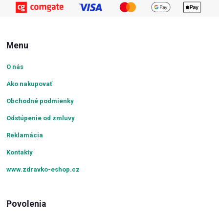
Menu
O nás
Ako nakupovať
Obchodné podmienky
Odstúpenie od zmluvy
Reklamácia
Kontakty
www.zdravko-eshop.cz
Povolenia