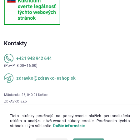
Kontakty
+421 948 942 644
(Po–Pi 8:00–16:00)
zdravko@zdravko-eshop.sk
Tieto stránky používajú na poskytovanie služieb personalizáciu
reklám a analýzu návštevnosti súbory cookie. Používaním týchto
stránok s tým súhlasíte.
Ďalšie informácie