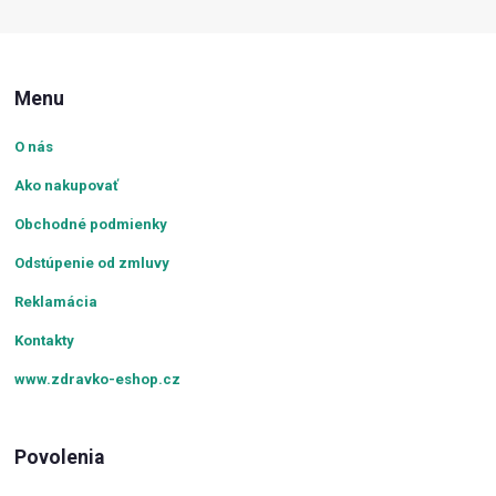
Menu
O nás
Ako nakupovať
Obchodné podmienky
Odstúpenie od zmluvy
Reklamácia
Kontakty
www.zdravko-eshop.cz
Povolenia