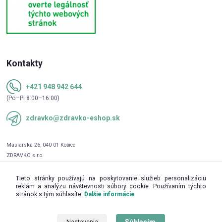
Kontakty
+421 948 942 644
(Po–Pi 8:00–16:00)
zdravko@zdravko-eshop.sk
Tieto stránky používajú na poskytovanie služieb personalizáciu
reklám a analýzu návštevnosti súbory cookie. Používaním týchto
stránok s tým súhlasíte.
Ďalšie informácie