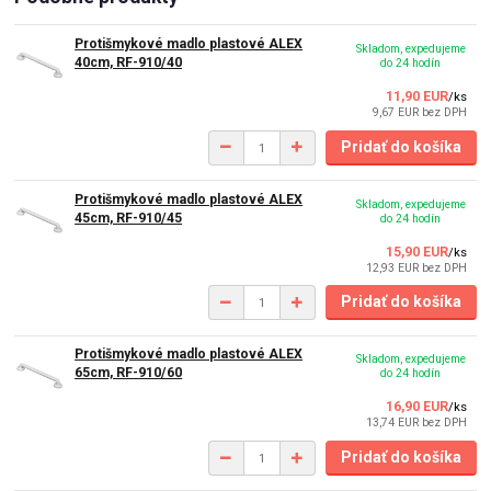
Protišmykové madlo plastové ALEX
Skladom, expedujeme
40cm, RF-910/40
do 24 hodín
11,90 EUR
/
ks
9,67 EUR
bez DPH
Pridať do košíka
Protišmykové madlo plastové ALEX
Skladom, expedujeme
45cm, RF-910/45
do 24 hodín
15,90 EUR
/
ks
12,93 EUR
bez DPH
Pridať do košíka
Protišmykové madlo plastové ALEX
Skladom, expedujeme
65cm, RF-910/60
do 24 hodín
16,90 EUR
/
ks
13,74 EUR
bez DPH
Pridať do košíka