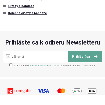
Ortézy a bandáže
Kolenné ortézy a bandáže
Prihláste sa k odberu Newsletteru
Prihlásiť sa
Súhlasím so
spracovaním osobných údajov
za účelom zasielania newslettera.