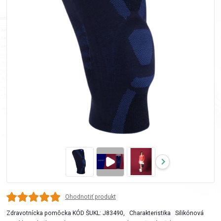
Ohodnotiť produkt
Zdravotnícka pomôcka KÓD ŠUKL: J83490, Charakteristika Silikónová