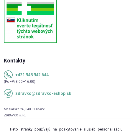
Kontakty
+421 948 942 644
(Po–Pi 8:00–16:00)
zdravko@zdravko-eshop.sk
Tieto stránky používajú na poskytovanie služieb personalizáciu