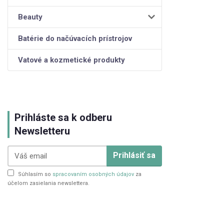
Beauty
Batérie do načúvacích prístrojov
Vatové a kozmetické produkty
Prihláste sa k odberu
Newsletteru
Prihlásiť sa
Súhlasím so
spracovaním osobných údajov
za
účelom zasielania newslettera.