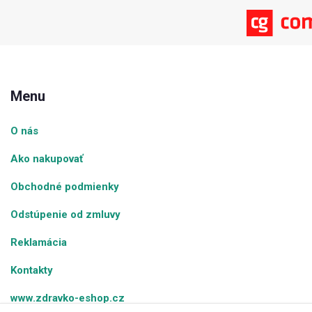
Menu
O nás
Ako nakupovať
Obchodné podmienky
Odstúpenie od zmluvy
Reklamácia
Kontakty
www.zdravko-eshop.cz