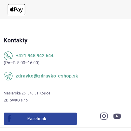
Kontakty
+421 948 942 644
(Po–Pi 8:00–16:00)
zdravko@zdravko-eshop.sk