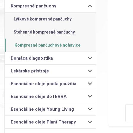
Kompresné pančuchy
Lýtkové kompresné pančuchy
Stehenné kompresné pančuchy
Kompresné pančuchové nohavice
Domáca diagnostika
Lekárske prístroje
Esenciálne oleje podľa použitia
Esenciálne oleje doTERRA
Esenciálne oleje Young Living
Esenciálne oleje Plant Therapy