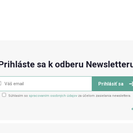
Prihláste sa k odberu Newsletter
Prihlásiť sa
Súhlasím so
spracovaním osobných údajov
za účelom zasielania newslettera.