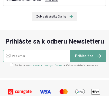
Zobraziť všetky články
Prihláste sa k odberu Newsletteru
Prihlásiť sa
Súhlasím so
spracovaním osobných údajov
za účelom zasielania newslettera.