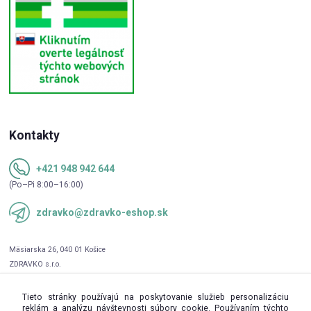
Kontakty
+421 948 942 644
(Po–Pi 8:00–16:00)
zdravko@zdravko-eshop.sk
Tieto stránky používajú na poskytovanie služieb personalizáciu
reklám a analýzu návštevnosti súbory cookie. Používaním týchto