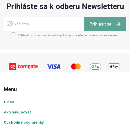
Prihláste sa k odberu Newsletteru
Prihlásiť sa
Súhlasím so
spracovaním osobných údajov
za účelom zasielania newslettera.
Menu
O nás
Ako nakupovať
Obchodné podmienky