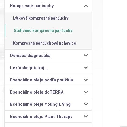
Kompresné pančuchy
Lýtkové kompresné pančuchy
Stehenné kompresné pančuchy
Kompresné pančuchové nohavice
Domáca diagnostika
Lekárske prístroje
Esenciálne oleje podľa použitia
Esenciálne oleje doTERRA
Esenciálne oleje Young Living
Esenciálne oleje Plant Therapy