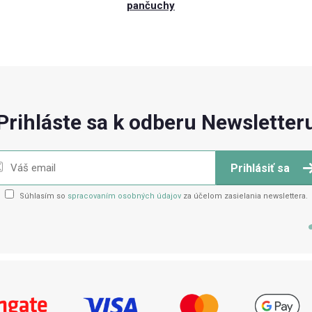
pančuchy
Prihláste sa k odberu Newsletter
Prihlásiť sa
Súhlasím so
spracovaním osobných údajov
za účelom zasielania newslettera.