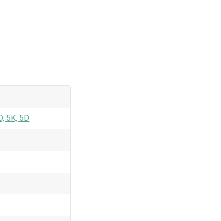
D, 5K, 5D