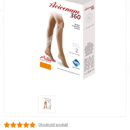
Ohodnotiť produkt