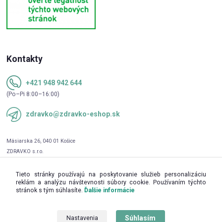
Kontakty
+421 948 942 644
(Po–Pi 8:00–16:00)
zdravko@zdravko-eshop.sk
Tieto stránky používajú na poskytovanie služieb personalizáciu
reklám a analýzu návštevnosti súbory cookie. Používaním týchto
stránok s tým súhlasíte.
Ďalšie informácie
Súhlasím
Nastavenia