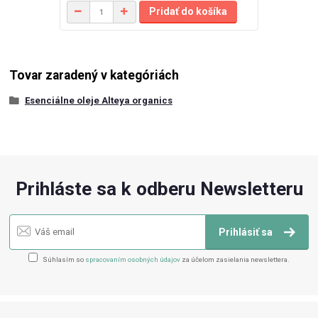
Pridať do košíka
Tovar zaradený v kategóriách
Esenciálne oleje Alteya organics
Prihláste sa k odberu Newsletteru
Prihlásiť sa
Súhlasím so
spracovaním osobných údajov
za účelom zasielania newslettera.