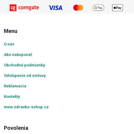
Menu
O nás
Ako nakupovať
Obchodné podmienky
Odstúpenie od zmluvy
Reklamácia
Kontakty
www.zdravko-eshop.cz
Povolenia