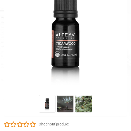
Ohodnotiť produkt