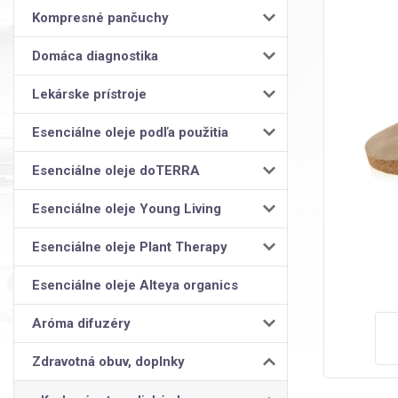
Kompresné pančuchy
Domáca diagnostika
Lekárske prístroje
Esenciálne oleje podľa použitia
Esenciálne oleje doTERRA
Esenciálne oleje Young Living
Esenciálne oleje Plant Therapy
Esenciálne oleje Alteya organics
Aróma difuzéry
Zdravotná obuv, doplnky