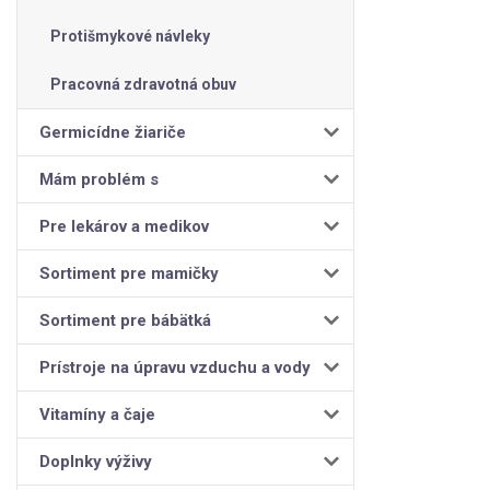
Protišmykové návleky
Pracovná zdravotná obuv
Germicídne žiariče
Mám problém s
Pre lekárov a medikov
Sortiment pre mamičky
Sortiment pre bábätká
Prístroje na úpravu vzduchu a vody
Vitamíny a čaje
Doplnky výživy