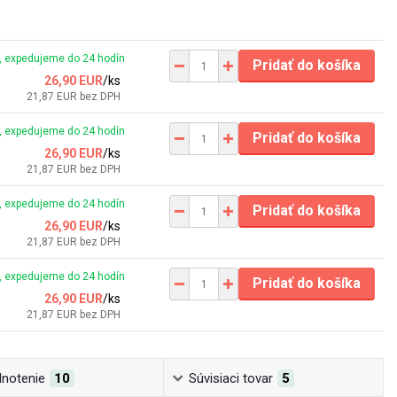
 expedujeme do 24 hodín
Pridať do košíka
26,90 EUR
/
ks
21,87 EUR
bez DPH
 expedujeme do 24 hodín
Pridať do košíka
26,90 EUR
/
ks
21,87 EUR
bez DPH
 expedujeme do 24 hodín
Pridať do košíka
26,90 EUR
/
ks
21,87 EUR
bez DPH
 expedujeme do 24 hodín
Pridať do košíka
26,90 EUR
/
ks
21,87 EUR
bez DPH
notenie
10
Súvisiaci tovar
5