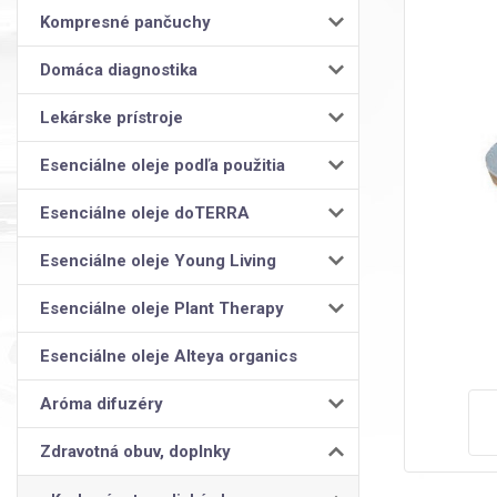
Kompresné pančuchy
Domáca diagnostika
Lekárske prístroje
Esenciálne oleje podľa použitia
Esenciálne oleje doTERRA
Esenciálne oleje Young Living
Esenciálne oleje Plant Therapy
Esenciálne oleje Alteya organics
Aróma difuzéry
Zdravotná obuv, doplnky