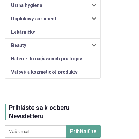
Ústna hygiena
Doplnkový sortiment
Lekárničky
Beauty
Batérie do načúvacích prístrojov
Vatové a kozmetické produkty
Prihláste sa k odberu
Newsletteru
Prihlásiť sa