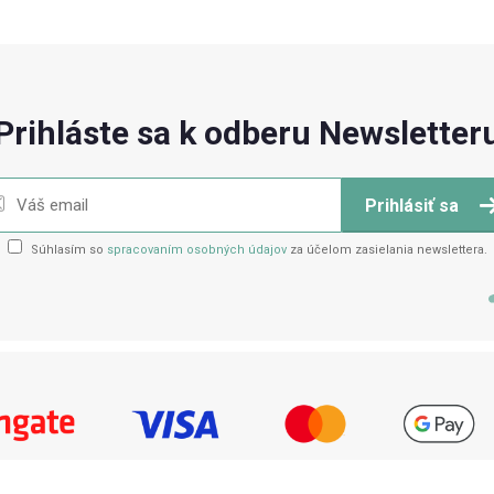
Prihláste sa k odberu Newsletter
Prihlásiť sa
Súhlasím so
spracovaním osobných údajov
za účelom zasielania newslettera.