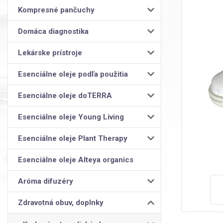
Kompresné pančuchy
Domáca diagnostika
Lekárske prístroje
Esenciálne oleje podľa použitia
Esenciálne oleje doTERRA
Esenciálne oleje Young Living
Esenciálne oleje Plant Therapy
Esenciálne oleje Alteya organics
Aróma difuzéry
Zdravotná obuv, doplnky