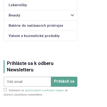
Lekárničky
Beauty
Batérie do načúvacích prístrojov
Vatové a kozmetické produkty
Prihláste sa k odberu
Newsletteru
Prihlásiť sa
Súhlasím so
spracovaním osobných údajov
za
účelom zasielania newslettera.