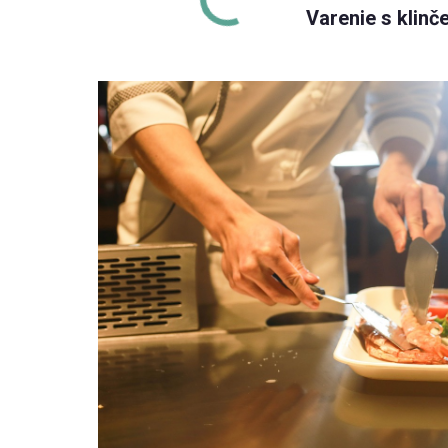
Varenie s klin