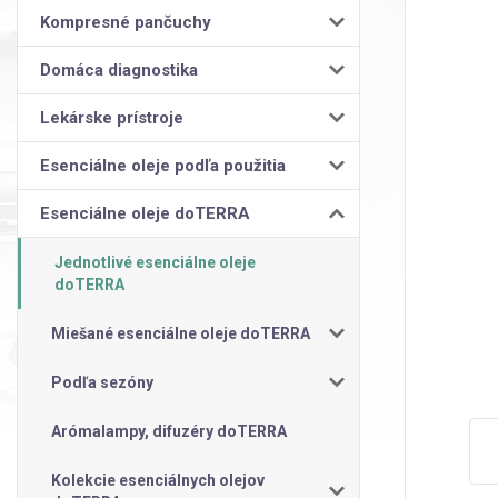
Kompresné pančuchy
Domáca diagnostika
Lekárske prístroje
Esenciálne oleje podľa použitia
Esenciálne oleje doTERRA
Jednotlivé esenciálne oleje
doTERRA
Miešané esenciálne oleje doTERRA
Podľa sezóny
Arómalampy, difuzéry doTERRA
Kolekcie esenciálnych olejov