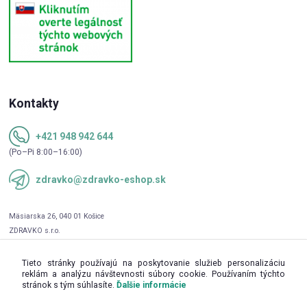
Kontakty
+421 948 942 644
(Po–Pi 8:00–16:00)
zdravko@zdravko-eshop.sk
Tieto stránky používajú na poskytovanie služieb personalizáciu
reklám a analýzu návštevnosti súbory cookie. Používaním týchto
stránok s tým súhlasíte.
Ďalšie informácie