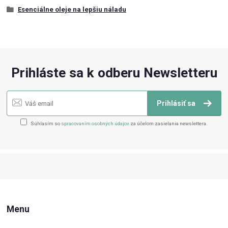
Esenciálne oleje na lepšiu náladu
Prihláste sa k odberu Newsletteru
Prihlásiť sa
Súhlasím so
spracovaním osobných údajov
za účelom zasielania newslettera.
Menu