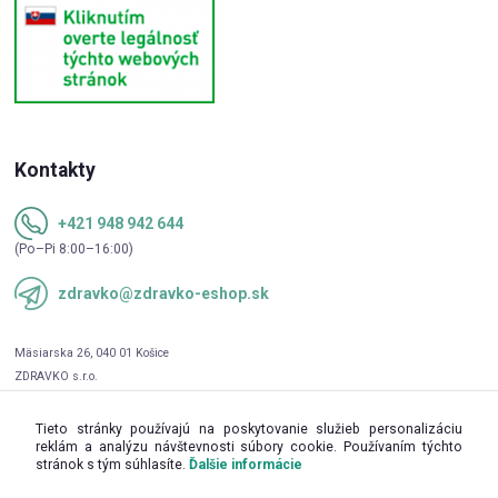
Kontakty
+421 948 942 644
(Po–Pi 8:00–16:00)
zdravko@zdravko-eshop.sk
Tieto stránky používajú na poskytovanie služieb personalizáciu
reklám a analýzu návštevnosti súbory cookie. Používaním týchto
stránok s tým súhlasíte.
Ďalšie informácie