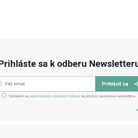
Prihláste sa k odberu Newsletter
Prihlásiť sa
Súhlasím so
spracovaním osobných údajov
za účelom zasielania newslettera.