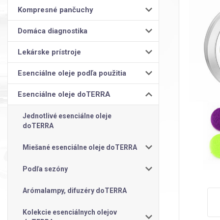
Kompresné pančuchy
Domáca diagnostika
Lekárske prístroje
Esenciálne oleje podľa použitia
Esenciálne oleje doTERRA
Jednotlivé esenciálne oleje
doTERRA
Miešané esenciálne oleje doTERRA
Podľa sezóny
Arómalampy, difuzéry doTERRA
Kolekcie esenciálnych olejov