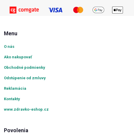
Menu
O nás
Ako nakupovať
Obchodné podmienky
Odstúpenie od zmluvy
Reklamácia
Kontakty
www.zdravko-eshop.cz
Povolenia