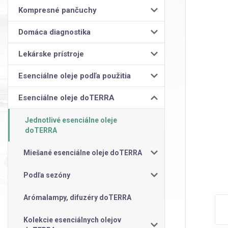
Kompresné pančuchy
Domáca diagnostika
Lekárske prístroje
Esenciálne oleje podľa použitia
Esenciálne oleje doTERRA
Jednotlivé esenciálne oleje
doTERRA
Miešané esenciálne oleje doTERRA
Podľa sezóny
Arómalampy, difuzéry doTERRA
Kolekcie esenciálnych olejov