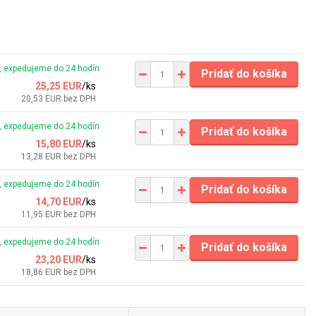
 expedujeme do 24 hodín
Pridať do košíka
25,25 EUR
/
ks
20,53 EUR
bez DPH
 expedujeme do 24 hodín
Pridať do košíka
15,80 EUR
/
ks
13,28 EUR
bez DPH
 expedujeme do 24 hodín
Pridať do košíka
14,70 EUR
/
ks
11,95 EUR
bez DPH
 expedujeme do 24 hodín
Pridať do košíka
23,20 EUR
/
ks
18,86 EUR
bez DPH