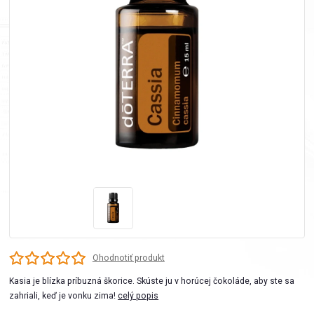
Ohodnotiť produkt
Kasia je blízka príbuzná škorice. Skúste ju v horúcej čokoláde, aby ste sa
zahriali, keď je vonku zima!
celý popis