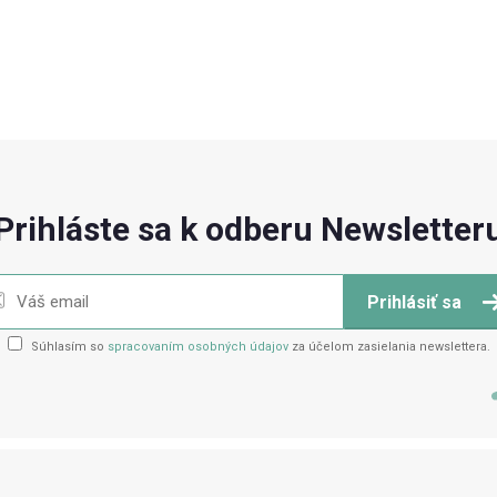
Prihláste sa k odberu Newsletter
Prihlásiť sa
Súhlasím so
spracovaním osobných údajov
za účelom zasielania newslettera.