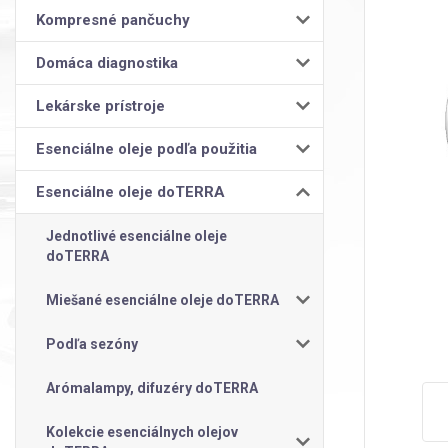
Kompresné pančuchy
Domáca diagnostika
Lekárske prístroje
Esenciálne oleje podľa použitia
Esenciálne oleje doTERRA
Jednotlivé esenciálne oleje
doTERRA
Miešané esenciálne oleje doTERRA
Podľa sezóny
Arómalampy, difuzéry doTERRA
Kolekcie esenciálnych olejov