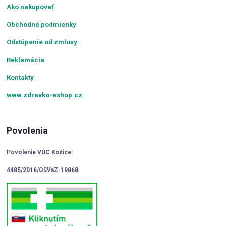
Ako nakupovať
Obchodné podmienky
Odstúpenie od zmluvy
Reklamácia
Kontakty
www.zdravko-eshop.cz
Povolenia
Povolenie VÚC Košice:
4485/2016/OSVaZ-19868