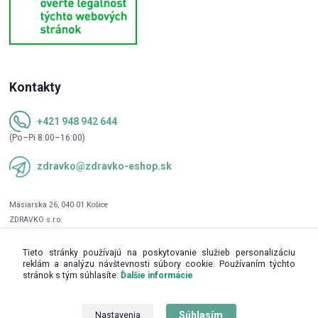
Kontakty
+421 948 942 644
(Po–Pi 8:00–16:00)
zdravko@zdravko-eshop.sk
Tieto stránky používajú na poskytovanie služieb personalizáciu
reklám a analýzu návštevnosti súbory cookie. Používaním týchto
stránok s tým súhlasíte.
Ďalšie informácie
Súhlasím
Nastavenia