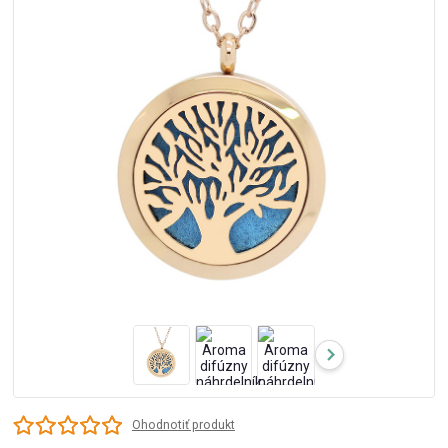
Ohodnotiť produkt