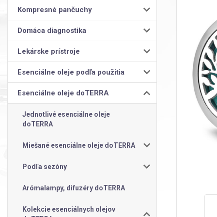
Kompresné pančuchy
Domáca diagnostika
Lekárske prístroje
Esenciálne oleje podľa použitia
Esenciálne oleje doTERRA
Jednotlivé esenciálne oleje
doTERRA
Miešané esenciálne oleje doTERRA
Podľa sezóny
Arómalampy, difuzéry doTERRA
Kolekcie esenciálnych olejov