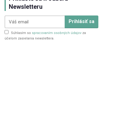
Newsletteru
Prihlásiť sa
Súhlasím so
spracovaním osobných údajov
za
účelom zasielania newslettera.