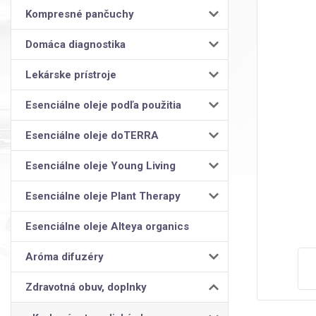
Kompresné pančuchy
Domáca diagnostika
Lekárske prístroje
Esenciálne oleje podľa použitia
Esenciálne oleje doTERRA
Esenciálne oleje Young Living
Esenciálne oleje Plant Therapy
Esenciálne oleje Alteya organics
Aróma difuzéry
Zdravotná obuv, doplnky