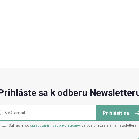
Prihláste sa k odberu Newsletter
Prihlásiť sa
Súhlasím so
spracovaním osobných údajov
za účelom zasielania newslettera.