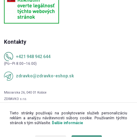
Kontakty
+421 948 942 644
(Po–Pi 8:00–16:00)
zdravko@zdravko-eshop.sk
Tieto stránky používajú na poskytovanie služieb personalizáciu
reklám a analýzu návštevnosti súbory cookie. Používaním týchto
stránok s tým súhlasíte.
Ďalšie informácie