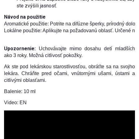
ste zvýšili jasnosť.
Návod na použitie
Aromatické použitie: Potrite na difúzne šperky, prírodný dolo
Upozornenie:
Uchovávajte mimo dosahu detí mladších
ako 3 roky. Možná citlivosť pokožky.
Ak ste pod lekárskou starostlivosťou, obráťte sa na svojho
lekára. Chráňte pred očami, vnútornými ušami, ústami a
citlivými oblasťami.
Balenie: 10 ml
Video: EN