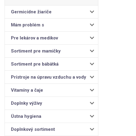
Germicídne žiariče
Mám problém s
Pre lekárov a medikov
Sortiment pre mamičky
Sortiment pre bábätká
Prístroje na úpravu vzduchu a vody
Vitamíny a čaje
Doplnky výživy
Ústna hygiena
Doplnkový sortiment