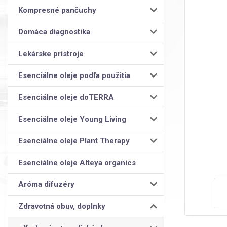
Kompresné pančuchy
Domáca diagnostika
Lekárske prístroje
Esenciálne oleje podľa použitia
Esenciálne oleje doTERRA
Esenciálne oleje Young Living
Esenciálne oleje Plant Therapy
Esenciálne oleje Alteya organics
Aróma difuzéry
Zdravotná obuv, doplnky