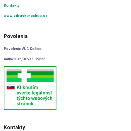
Kontakty
www.zdravko-eshop.cz
Povolenia
Povolenie VÚC Košice:
4485/2016/OSVaZ-19868
Kontakty