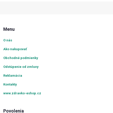
Menu
O nás
Ako nakupovať
Obchodné podmienky
Odstúpenie od zmluvy
Reklamácia
Kontakty
www.zdravko-eshop.cz
Povolenia