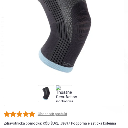
Ohodnotiť produkt
Zdravotnícka pomôcka: KÓD ŠUKL: J8697 Podporná elastická kolenná