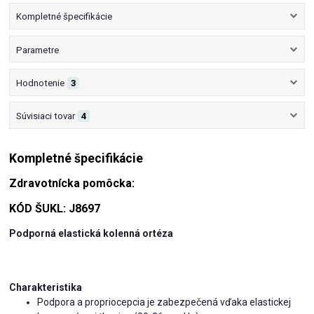
Kompletné špecifikácie
Parametre
Hodnotenie
3
Súvisiaci tovar
4
Kompletné špecifikácie
Zdravotnícka pomôcka:
KÓD ŠUKL: J8697
Podporná elastická kolenná ortéza
Charakteristika
Podpora a propriocepcia je zabezpečená vďaka elastickej