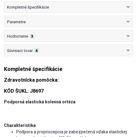
Kompletné špecifikácie
Parametre
Hodnotenie
3
Súvisiaci tovar
4
Kompletné špecifikácie
Zdravotnícka pomôcka:
KÓD ŠUKL: J8697
Podporná elastická kolenná ortéza
Charakteristika
Podpora a propriocepcia je zabezpečená vďaka elastickej