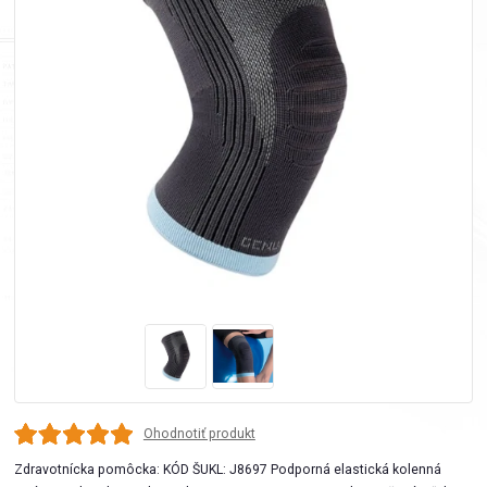
Ohodnotiť produkt
Zdravotnícka pomôcka: KÓD ŠUKL: J8697 Podporná elastická kolenná