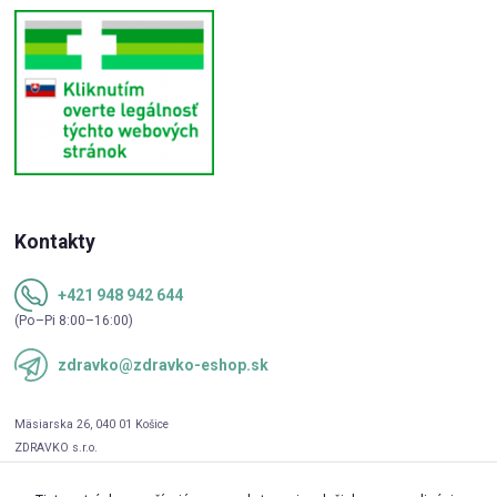
Kontakty
+421 948 942 644
(Po–Pi 8:00–16:00)
zdravko@zdravko-eshop.sk