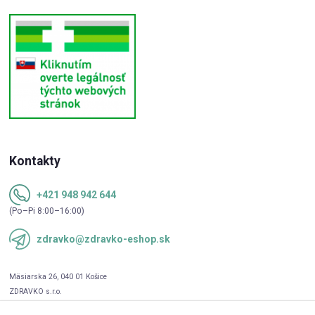
Kontakty
+421 948 942 644
(Po–Pi 8:00–16:00)
zdravko@zdravko-eshop.sk