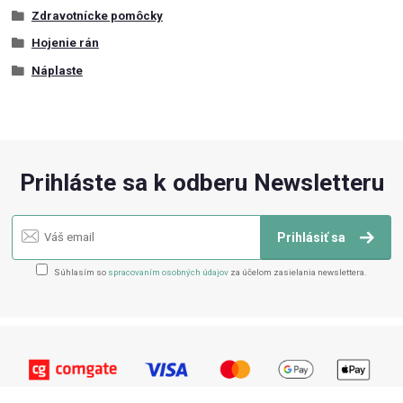
Zdravotnícke pomôcky
Hojenie rán
Náplaste
Prihláste sa k odberu Newsletteru
Prihlásiť sa
Súhlasím so
spracovaním osobných údajov
za účelom zasielania newslettera.