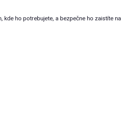
 kde ho potrebujete, a bezpečne ho zaistíte na