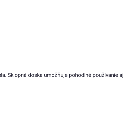
sla. Sklopná doska umožňuje pohodlné používanie aj