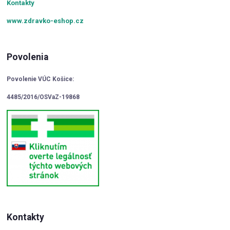
Kontakty
www.zdravko-eshop.cz
Povolenia
Povolenie VÚC Košice:
4485/2016/OSVaZ-19868
Kontakty