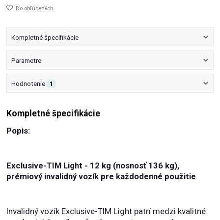
Do obľúbených
Kompletné špecifikácie
Parametre
Hodnotenie
1
Kompletné špecifikácie
Popis:
Exclusive-TIM Light - 12 kg (nosnosť 136 kg),
prémiový invalidný vozík pre každodenné použitie
Invalidný vozík Exclusive-TIM Light patrí medzi kvalitné